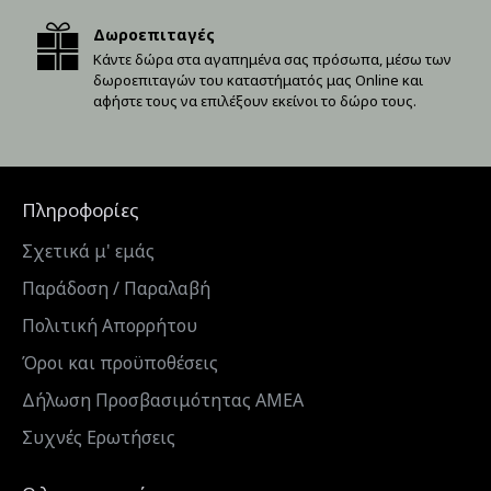
Δωροεπιταγές
Κάντε δώρα στα αγαπημένα σας πρόσωπα, μέσω των
δωροεπιταγών του καταστήματός μας Online και
αφήστε τους να επιλέξουν εκείνοι το δώρο τους.
Πληροφορίες
Σχετικά μ' εμάς
Παράδοση / Παραλαβή
Πολιτική Απορρήτου
Όροι και προϋποθέσεις
Δήλωση Προσβασιμότητας ΑΜΕΑ
Συχνές Ερωτήσεις