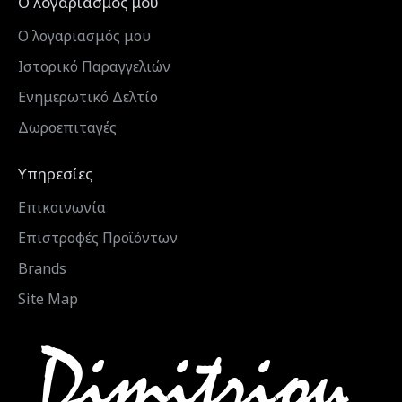
Ο λογαριασμός μου
Ο λογαριασμός μου
Ιστορικό Παραγγελιών
Ενημερωτικό Δελτίο
Δωροεπιταγές
Υπηρεσίες
Επικοινωνία
Επιστροφές Προϊόντων
Brands
Site Map