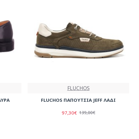
FLUCHOS
ΑΥΡΑ
FLUCHOS ΠΑΠΟΥΤΣΙΑ JEFF ΛΑΔΙ
97,30€
139,00€