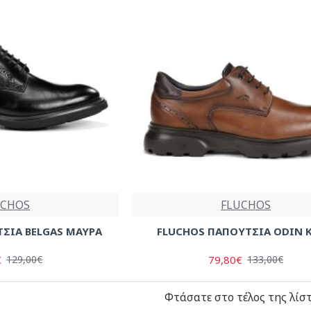
UCHOS
FLUCHOS
ΣΙΑ BELGAS ΜΑΥΡΑ
FLUCHOS ΠΑΠΟΥΤΣΙΑ ODIN 
€
79,80€
129,00€
133,00€
Φτάσατε στο τέλος της λίστ