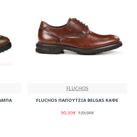
FLUCHOS
ΑΜΠΑ
FLUCHOS ΠΑΠΟΥΤΣΙΑ BELGAS ΚΑΦΕ
90,30€
129,00€