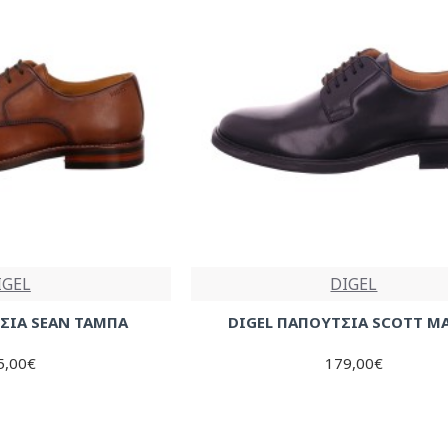
IGEL
DIGEL
ΣΙΑ SEAN ΤΑΜΠΑ
DIGEL ΠΑΠΟΥΤΣΙΑ SCOTT Μ
5,00€
179,00€