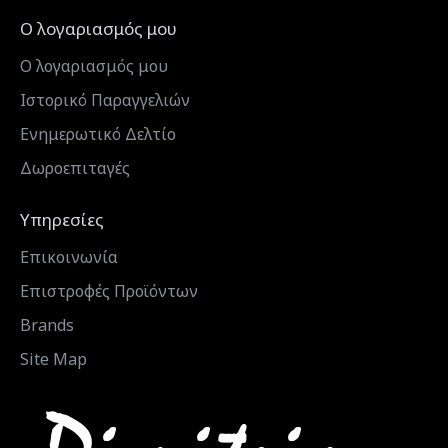
Ο λογαριασμός μου
Ο λογαριασμός μου
Ιστορικό Παραγγελιών
Ενημερωτικό Δελτίο
Δωροεπιταγές
Υπηρεσίες
Επικοινωνία
Επιστροφές Προϊόντων
Brands
Site Map