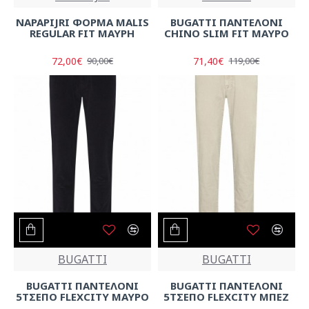
NAPAPIJRI ΦΟΡΜΑ MALIS
BUGATTI ΠΑΝΤΕΛΟΝΙ
REGULAR FIT ΜΑΥΡΗ
CHINO SLIM FIT ΜΑΥΡΟ
72,00€
71,40€
90,00€
119,00€
BUGATTI
BUGATTI
BUGATTI ΠΑΝΤΕΛΟΝΙ
BUGATTI ΠΑΝΤΕΛΟΝΙ
5ΤΣΕΠΟ FLEXCITY ΜΑΥΡΟ
5ΤΣΕΠΟ FLEXCITY ΜΠΕΖ