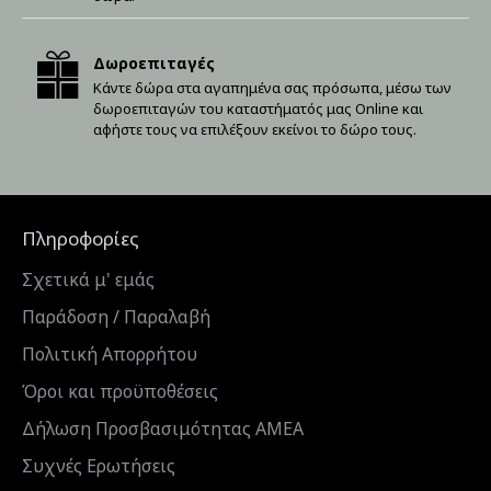
Δωροεπιταγές
Κάντε δώρα στα αγαπημένα σας πρόσωπα, μέσω των
δωροεπιταγών του καταστήματός μας Online και
αφήστε τους να επιλέξουν εκείνοι το δώρο τους.
Πληροφορίες
Σχετικά μ' εμάς
Παράδοση / Παραλαβή
Πολιτική Απορρήτου
Όροι και προϋποθέσεις
Δήλωση Προσβασιμότητας ΑΜΕΑ
Συχνές Ερωτήσεις