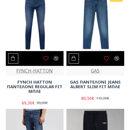
FYNCH-HATTON
GAS
FYNCH HATTON
GAS ΠΑΝΤΕΛΟΝΙ JEANS
ΠΑΝΤΕΛΟΝΙ REGULAR FIT
ALBERT SLIM FIT ΜΠΛΕ
ΜΠΛΕ
80,50€
115,00€
69,30€
99,00€