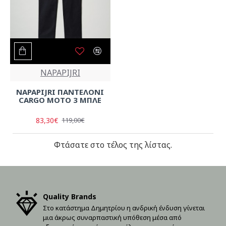
NAPAPIJRI
NAPAPIJRI ΠΑΝΤΕΛΟΝΙ
CARGO MOTO 3 ΜΠΛΕ
83,30€
119,00€
Φτάσατε στο τέλος της λίστας.
Quality Brands
Στο κατάστημα Δημητρίου η ανδρική ένδυση γίνεται
μια άκρως συναρπαστική υπόθεση μέσα από